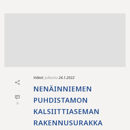
Videot
Julkaistu
24.1.2022
NENÄINNIEMEN
PUHDISTAMON
0
KALSIITTIASEMAN
RAKENNUSURAKKA