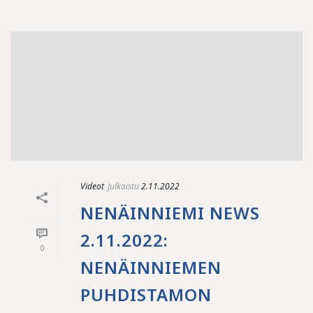
Videot
Julkaistu
2.11.2022
NENÄINNIEMI NEWS
2.11.2022:
0
NENÄINNIEMEN
PUHDISTAMON