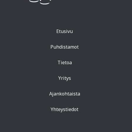
Etusivu
Puhdistamot
Tietoa
Yritys
Ajankohtaista
Yhteystiedot