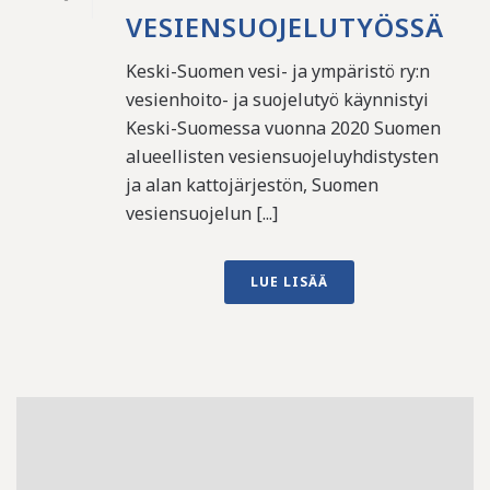
VESIENSUOJELUTYÖSSÄ
Keski-Suomen vesi- ja ympäristö ry:n
vesienhoito- ja suojelutyö käynnistyi
Keski-Suomessa vuonna 2020 Suomen
alueellisten vesiensuojeluyhdistysten
ja alan kattojärjestön, Suomen
vesiensuojelun [...]
LUE LISÄÄ