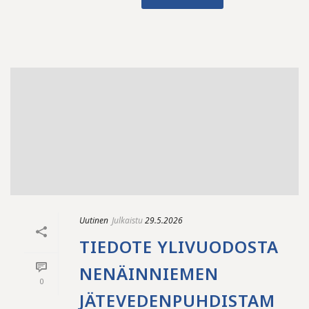
Uutinen
Julkaistu
29.5.2026
TIEDOTE YLIVUODOSTA
NENÄINNIEMEN
0
JÄTEVEDENPUHDISTAM