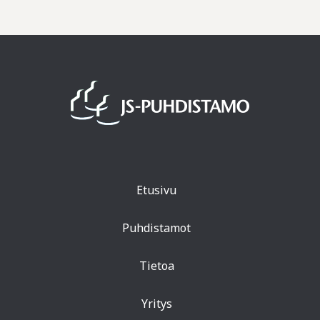
Etusivu
Puhdistamot
Tietoa
Yritys