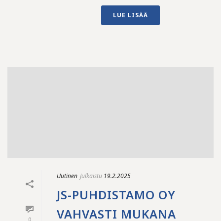
LUE LISÄÄ
Uutinen
Julkaistu
19.2.2025
JS-PUHDISTAMO OY
VAHVASTI MUKANA
0