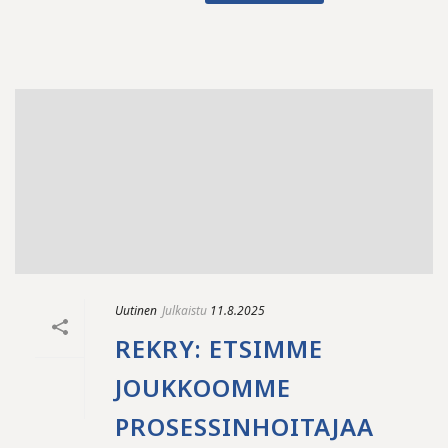
Uutinen
Julkaistu
11.8.2025
REKRY: ETSIMME
JOUKKOOMME
PROSESSINHOITAJAA