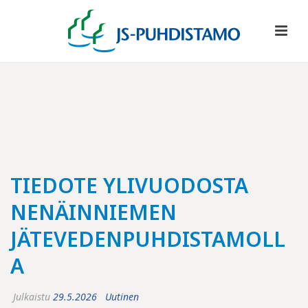
TIEDOTE YLIVUODOSTA
NENÄINNIEMEN
JÄTEVEDENPUHDISTAMOLL
A
Julkaistu
29.5.2026
Uutinen