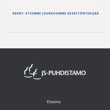
REKRY: ETSIMME JOUKKOOMME KESÄTYÖNTEKIJÄÄ
Etusivu