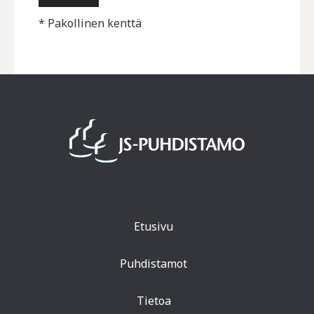
* Pakollinen kenttä
Etusivu
Puhdistamot
Tietoa