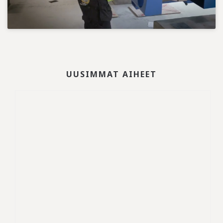
UUSIMMAT AIHEET