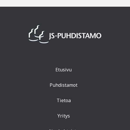
Etusivu
Puhdistamot
Tietoa
Yritys