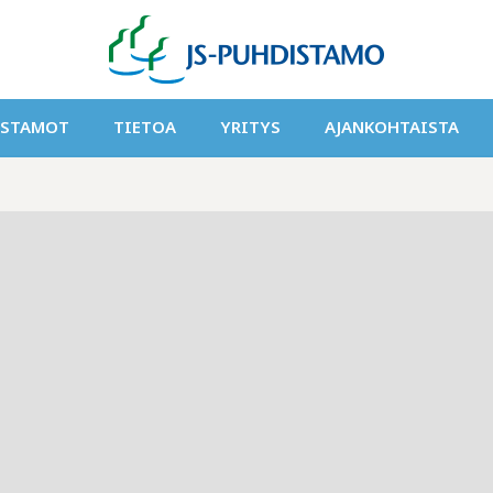
ISTAMOT
TIETOA
YRITYS
AJANKOHTAISTA