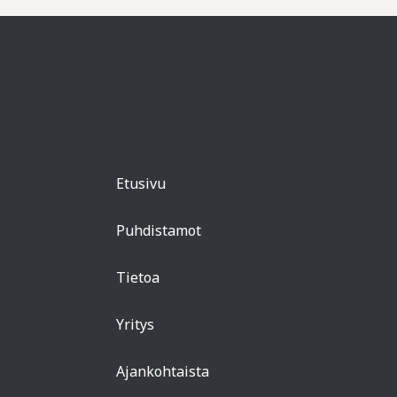
Etusivu
Puhdistamot
Tietoa
Yritys
Ajankohtaista