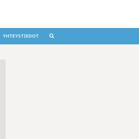
YHTEYSTIEDOT