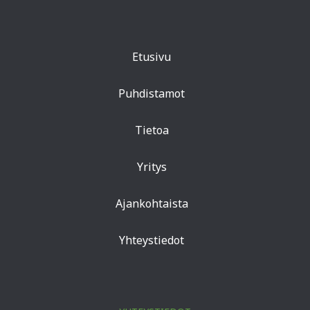
Etusivu
Puhdistamot
Tietoa
Yritys
Ajankohtaista
Yhteystiedot