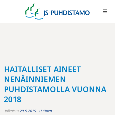
HAITALLISET AINEET
NENÄINNIEMEN
PUHDISTAMOLLA VUONNA
2018
Julkaistu
29.5.2019
Uutinen