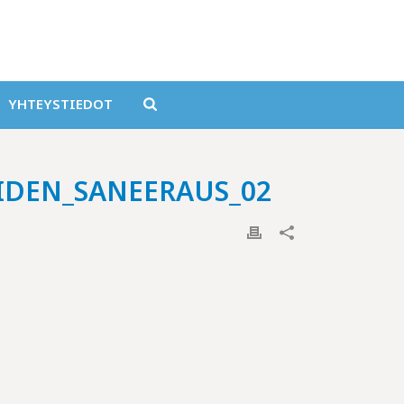
YHTEYSTIEDOT
IDEN_SANEERAUS_02