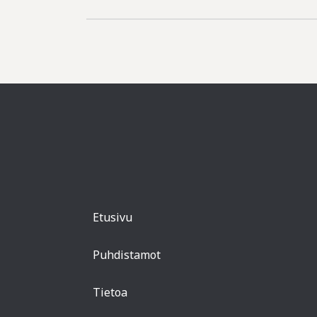
Etusivu
Puhdistamot
Tietoa