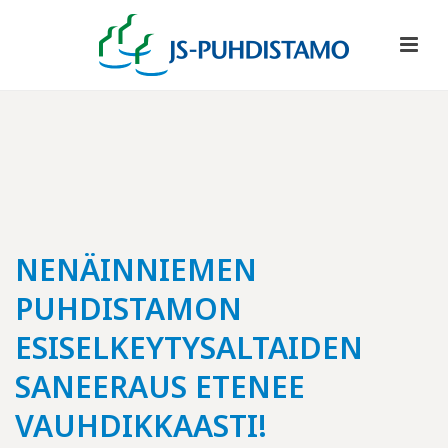
NENÄINNIEMEN
PUHDISTAMON
ESISELKEYTYSALTAIDEN
SANEERAUS ETENEE
VAUHDIKKAASTI!