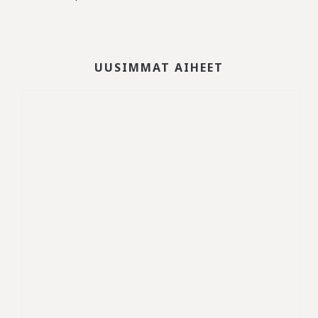
UUSIMMAT AIHEET