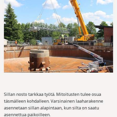
Sillan nosto tarkkaa työtä. Mitoitusten tulee osua
täsmälleen kohdalleen. Varsinainen laaharakenne
asennetaan sillan alapintaan, kun silta on saatu
asennettua paikoilleen.