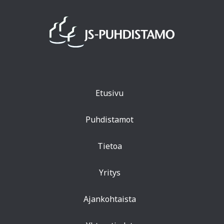
Etusivu
Puhdistamot
Tietoa
Yritys
Ajankohtaista