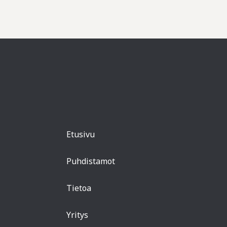
Etusivu
Puhdistamot
Tietoa
Yritys