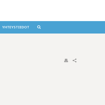
YHTEYSTIEDOT