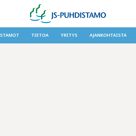
ISTAMOT
TIETOA
YRITYS
AJANKOHTAISTA