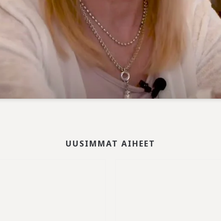
UUSIMMAT AIHEET