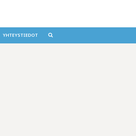
YHTEYSTIEDOT