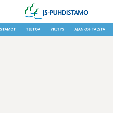
ISTAMOT
TIETOA
YRITYS
AJANKOHTAISTA