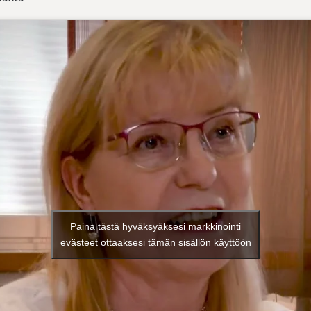
Paina tästä hyväksyäksesi markkinointi
evästeet ottaaksesi tämän sisällön käyttöön