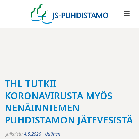
THL TUTKII
KORONAVIRUSTA MYÖS
NENÄINNIEMEN
PUHDISTAMON JÄTEVESISTÄ
Julkaistu
4.5.2020
Uutinen