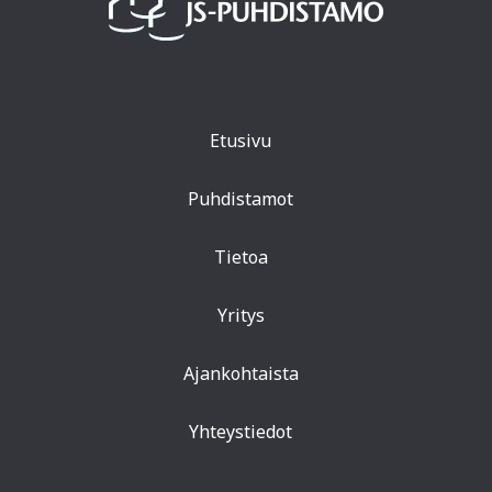
Etusivu
Puhdistamot
Tietoa
Yritys
Ajankohtaista
Yhteystiedot