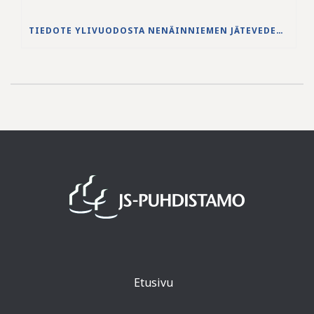
TIEDOTE YLIVUODOSTA NENÄINNIEMEN JÄTEVEDENPUHDISTAMOLLA
Etusivu