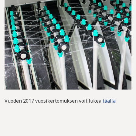
Vuoden 2017 vuosikertomuksen voit lukea
täällä
.