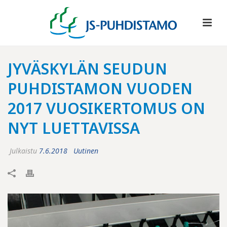
JYVÄSKYLÄN SEUDUN
PUHDISTAMON VUODEN
2017 VUOSIKERTOMUS ON
NYT LUETTAVISSA
Julkaistu
7.6.2018
Uutinen