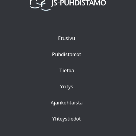
Etusivu
Puhdistamot
Tietoa
Yritys
Ajankohtaista
Yhteystiedot