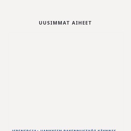
UUSIMMAT AIHEET