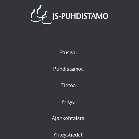
Etusivu
Puhdistamot
Tietoa
Yritys
Ajankohtaista
Yhteystiedot