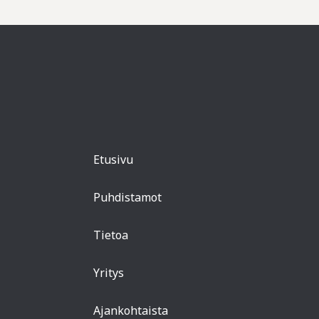
Etusivu
Puhdistamot
Tietoa
Yritys
Ajankohtaista