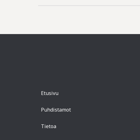
Etusivu
Puhdistamot
Tietoa