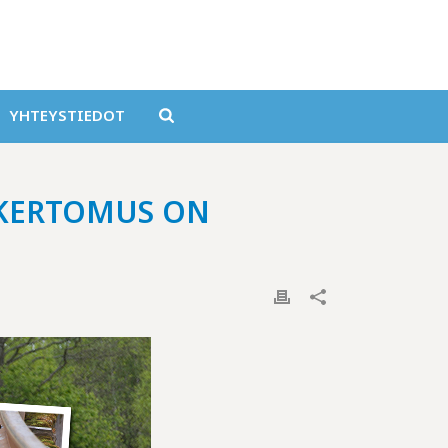
YHTEYSTIEDOT
IKERTOMUS ON