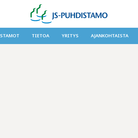
ISTAMOT
TIETOA
YRITYS
AJANKOHTAISTA