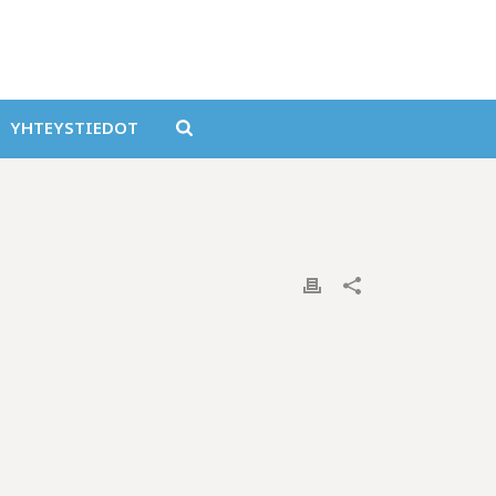
YHTEYSTIEDOT