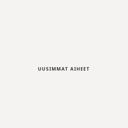
UUSIMMAT AIHEET