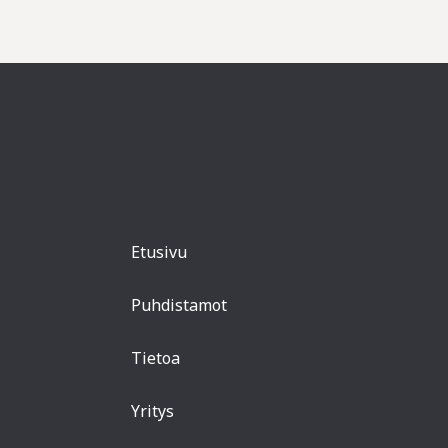
Etusivu
Puhdistamot
Tietoa
Yritys