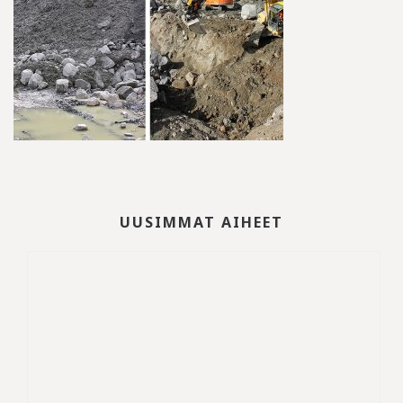
UUSIMMAT AIHEET