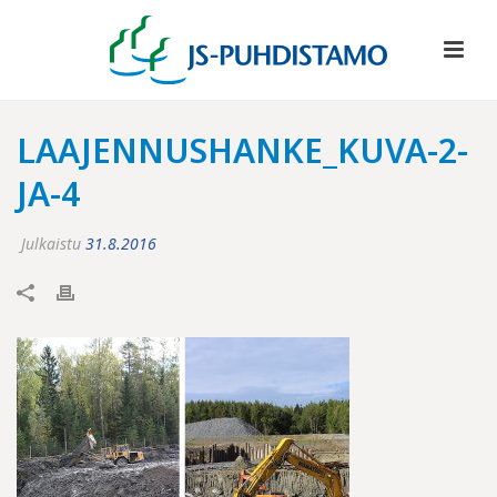
LAAJENNUSHANKE_KUVA-2-
JA-4
Julkaistu
31.8.2016