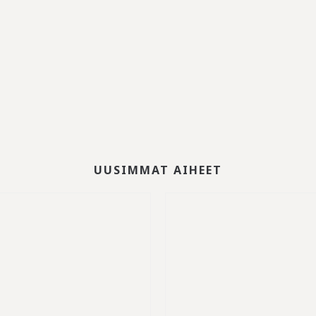
UUSIMMAT AIHEET