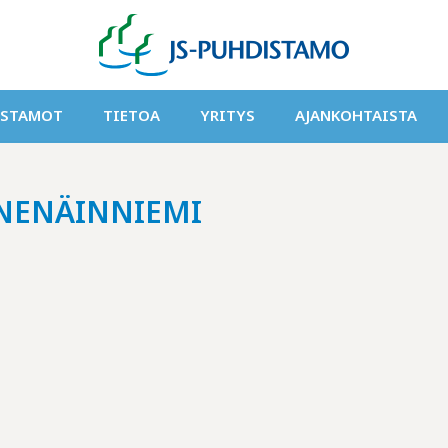
ISTAMOT
TIETOA
YRITYS
AJANKOHTAISTA
 NENÄINNIEMI