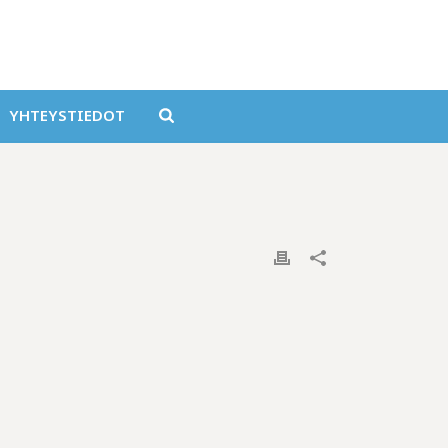
YHTEYSTIEDOT