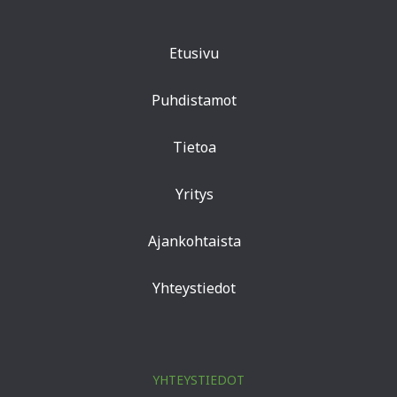
Etusivu
Puhdistamot
Tietoa
Yritys
Ajankohtaista
Yhteystiedot
YHTEYSTIEDOT