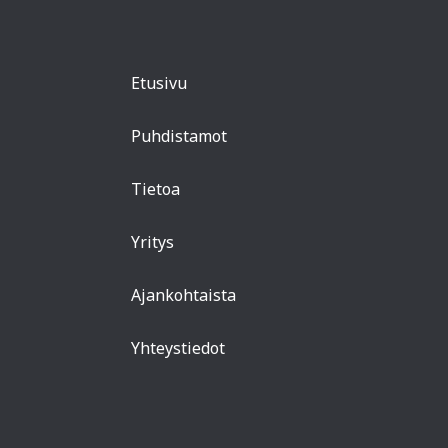
Etusivu
Puhdistamot
Tietoa
Yritys
Ajankohtaista
Yhteystiedot