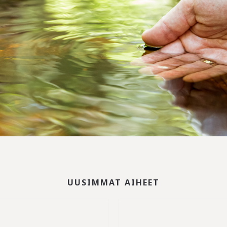
UUSIMMAT AIHEET