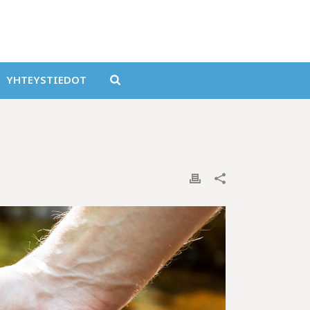
YHTEYSTIEDOT