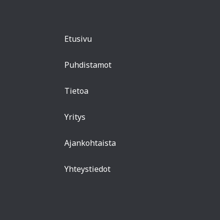
Etusivu
Puhdistamot
Tietoa
Yritys
Ajankohtaista
Yhteystiedot