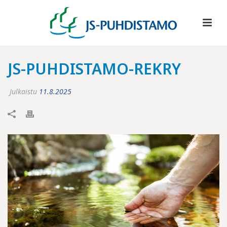
JS-PUHDISTAMO-REKRY
Julkaistu
11.8.2025