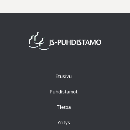
Etusivu
Puhdistamot
Tietoa
Yritys