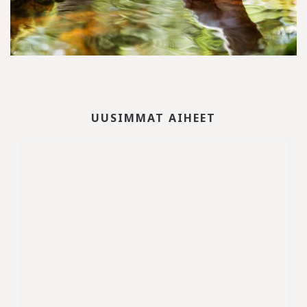
UUSIMMAT AIHEET