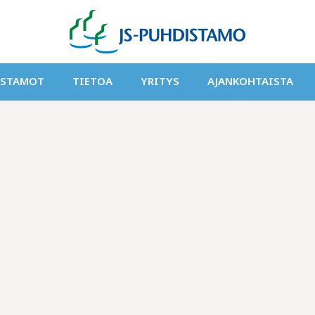
ISTAMOT
TIETOA
YRITYS
AJANKOHTAISTA