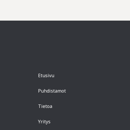
Etusivu
Puhdistamot
Tietoa
Yritys