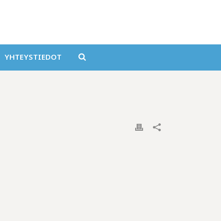
YHTEYSTIEDOT