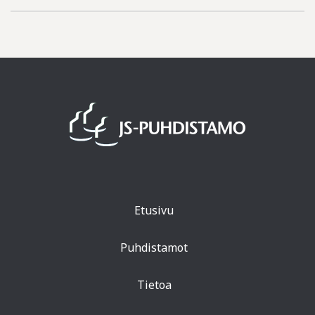
Etusivu
Puhdistamot
Tietoa