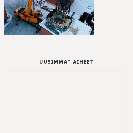
UUSIMMAT AIHEET