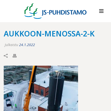
AUKKOON-MENOSSA-2-K
Julkaistu
24.1.2022