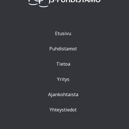
Etusivu
Puhdistamot
Tietoa
Yritys
Ajankohtaista
Yhteystiedot