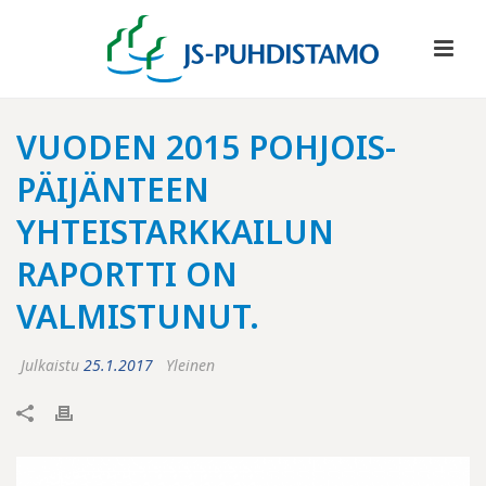
VUODEN 2015 POHJOIS-
PÄIJÄNTEEN
YHTEISTARKKAILUN
RAPORTTI ON
VALMISTUNUT.
Julkaistu
25.1.2017
Yleinen