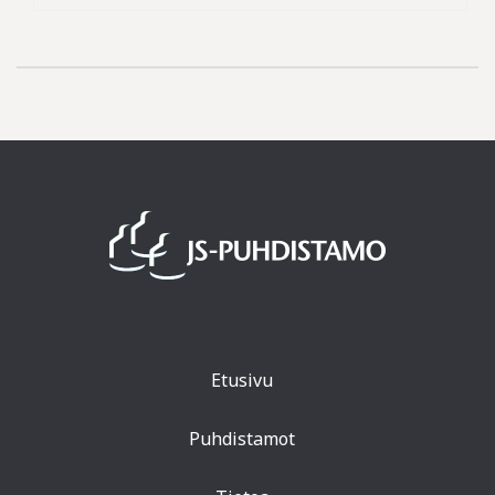
Etusivu
Puhdistamot