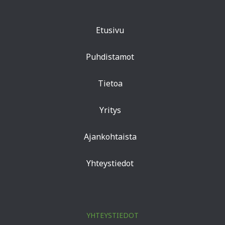
Etusivu
Puhdistamot
Tietoa
Yritys
Ajankohtaista
Yhteystiedot
YHTEYSTIEDOT