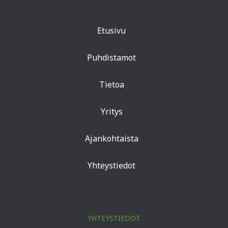
Etusivu
Puhdistamot
Tietoa
Yritys
Ajankohtaista
Yhteystiedot
YHTEYSTIEDOT