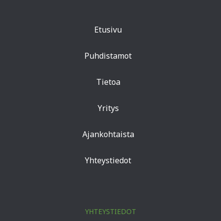
Etusivu
Puhdistamot
Tietoa
Yritys
Ajankohtaista
Yhteystiedot
YHTEYSTIEDOT