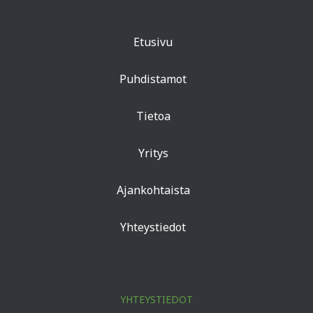
Etusivu
Puhdistamot
Tietoa
Yritys
Ajankohtaista
Yhteystiedot
YHTEYSTIEDOT