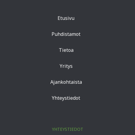
Etusivu
Puhdistamot
Tietoa
Yritys
Ajankohtaista
Yhteystiedot
YHTEYSTIEDOT