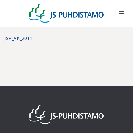
JSP_VK_2011