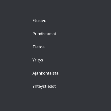
Etusivu
Puhdistamot
Tietoa
Yritys
Ajankohtaista
Yhteystiedot