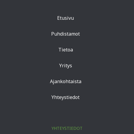
Etusivu
Puhdistamot
Tietoa
Yritys
Ajankohtaista
Yhteystiedot
YHTEYSTIEDOT