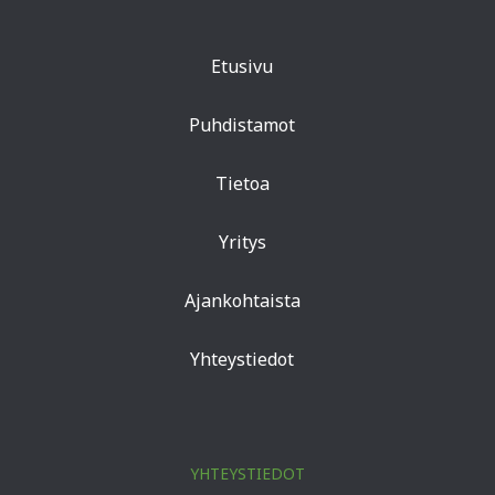
Etusivu
Puhdistamot
Tietoa
Yritys
Ajankohtaista
Yhteystiedot
YHTEYSTIEDOT