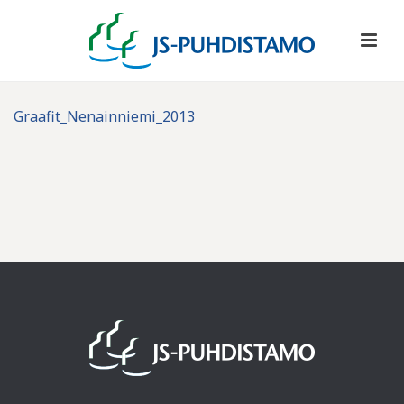
Graafit_Nenainniemi_2013