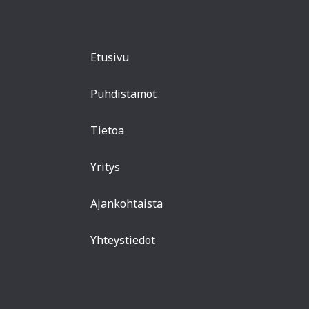
Etusivu
Puhdistamot
Tietoa
Yritys
Ajankohtaista
Yhteystiedot