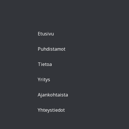
Etusivu
Puhdistamot
Tietoa
Yritys
Ajankohtaista
Yhteystiedot