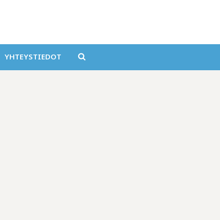
YHTEYSTIEDOT