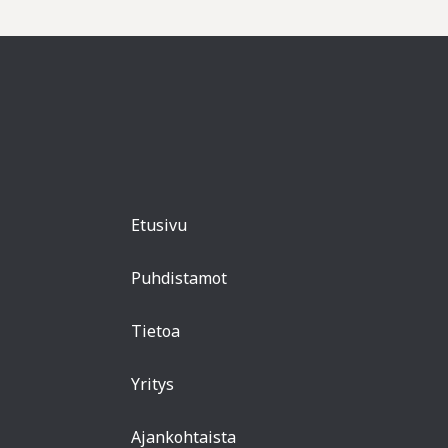
Etusivu
Puhdistamot
Tietoa
Yritys
Ajankohtaista