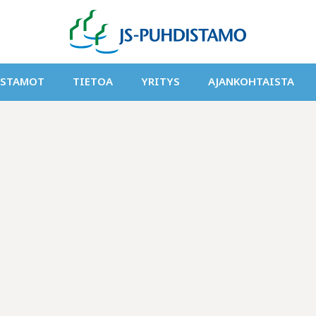
ISTAMOT
TIETOA
YRITYS
AJANKOHTAISTA