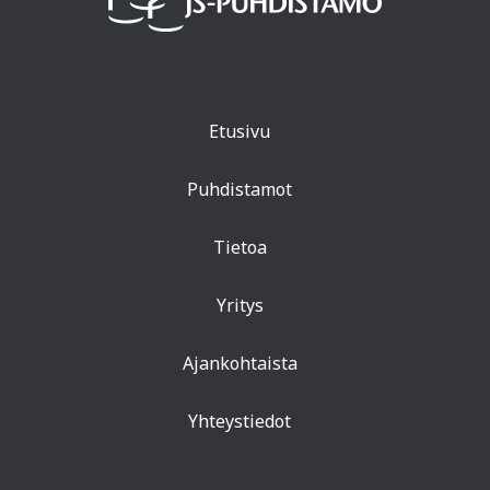
Etusivu
Puhdistamot
Tietoa
Yritys
Ajankohtaista
Yhteystiedot