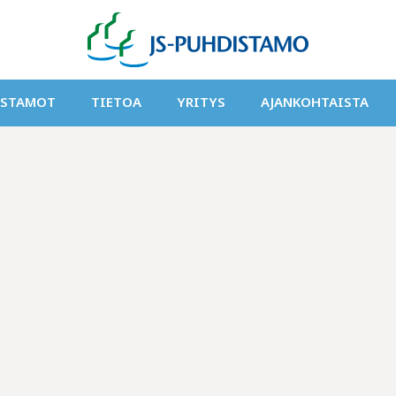
ISTAMOT
TIETOA
YRITYS
AJANKOHTAISTA