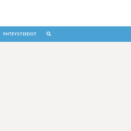
YHTEYSTIEDOT