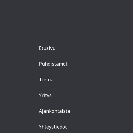
Etusivu
Puhdistamot
Tietoa
Yritys
Ajankohtaista
Yhteystiedot